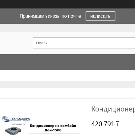
Принимаем заказы по почте
написать
Кондиционер
420 791 ₸