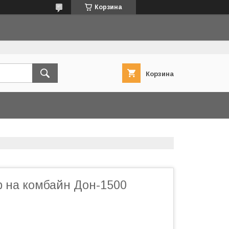
Корзина
Корзина
 на комбайн Дон-1500