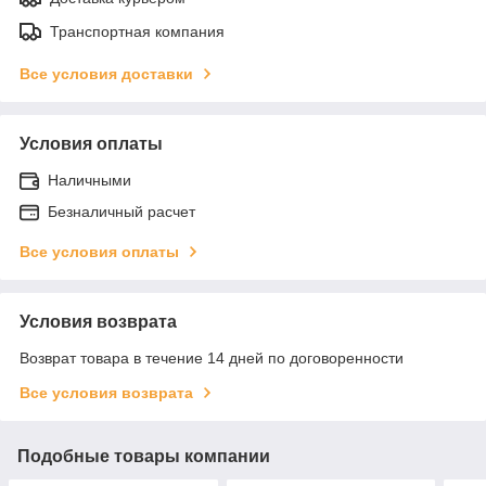
Транспортная компания
Все условия доставки
Условия оплаты
Наличными
Безналичный расчет
Все условия оплаты
Условия возврата
Возврат товара в течение 14 дней по договоренности
Все условия возврата
Подобные товары компании