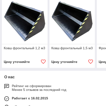
Ковш фронтальный 1,2 м3
Ковш фронтальный 1,5 м3
Фрон
Цену уточняйте
Цену уточняйте
Цен
О нас
Рейтинг не сформирован
Менее 5 отзывов за последний год
Работает с 16.02.2015