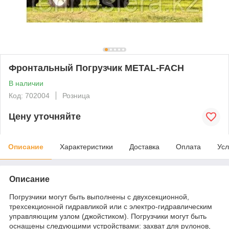
Фронтальный Погрузчик METAL-FACH
В наличии
Код: 702004
Розница
Цену уточняйте
Описание
Характеристики
Доставка
Оплата
Усл
Описание
Погрузчики могут быть выполнены с двухсекционной,
трехсекционной гидравликой или с электро-гидравлическим
управляющим узлом (джойстиком). Погрузчики могут быть
оснащены следующими устройствами: захват для рулонов,