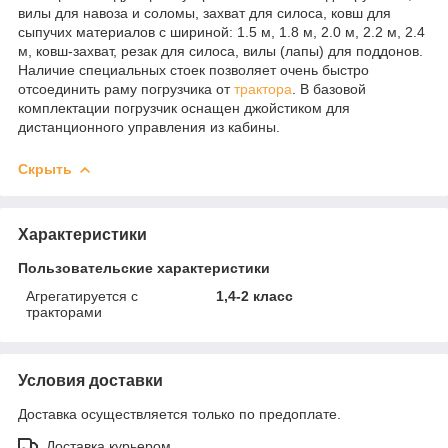
вилы для навоза и соломы, захват для силоса, ковш для
сыпучих материалов с шириной: 1.5 м, 1.8 м, 2.0 м, 2.2 м, 2.4
м, ковш-захват, резак для силоса, вилы (лапы) для поддонов.
Наличие специальных стоек позволяет очень быстро
отсоединить раму погрузчика от
трактора
. В базовой
комплектации погрузчик оснащен джойстиком для
дистанционного управления из кабины.
Скрыть
Характеристики
Пользовательские характеристики
Агрегатируется с
1,4-2 класс
тракторами
Условия доставки
Доставка осуществляется только по предоплате.
Доставка курьером