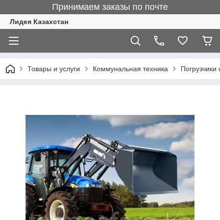
Принимаем заказы по почте
Лидея Казахстан
Товары и услуги
Коммунальная техника
Погрузчики