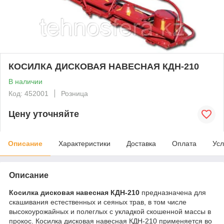
КОСИЛКА ДИСКОВАЯ НАВЕСНАЯ КДН-210
В наличии
Код: 452001
Розница
Цену уточняйте
Описание
Характеристики
Доставка
Оплата
Усл
Описание
Косилка дисковая навесная КДН-210
предназначена для
скашивания естественных и сеяных трав, в том числе
высокоурожайных и полеглых с укладкой скошенной массы в
прокос. Косилка дисковая навесная КДН-210 применяется во