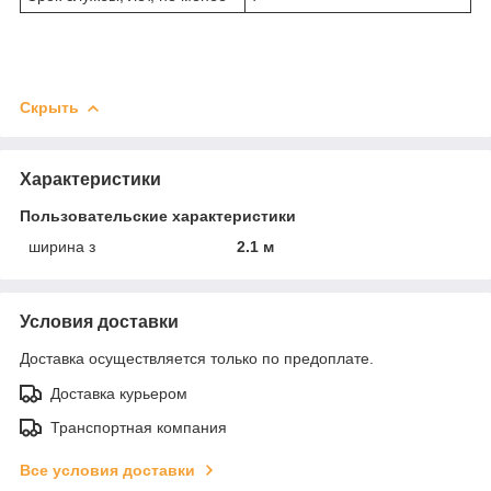
Скрыть
Характеристики
Пользовательские характеристики
ширина з
2.1 м
Условия доставки
Доставка осуществляется только по предоплате.
Доставка курьером
Транспортная компания
Все условия доставки