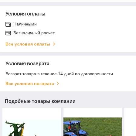
Условия оплаты
Наличными
Безналичный расчет
Все условия оплаты
Условия возврата
Возврат товара в течение 14 дней по договоренности
Все условия возврата
Подобные товары компании