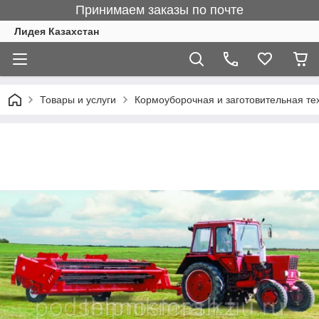
Принимаем заказы по почте
Лидея Казахстан
Товары и услуги
Кормоуборочная и заготовительная те