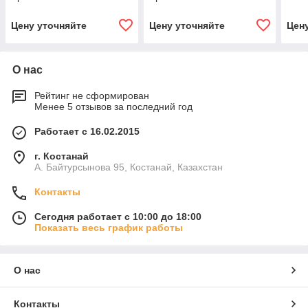
Цену уточняйте
Цену уточняйте
Цен
О нас
Рейтинг не сформирован
Менее 5 отзывов за последний год
Работает с 16.02.2015
г. Костанай
А. Байтурсынова 95, Костанай, Казахстан
Контакты
Сегодня работает с 10:00 до 18:00
Показать весь график работы
О нас
Контакты