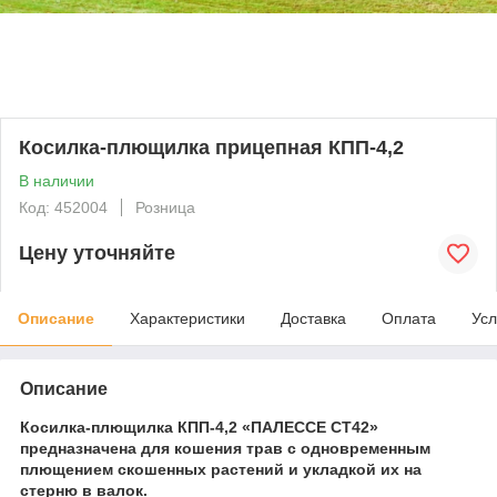
Косилка-плющилка прицепная КПП-4,2
В наличии
Код: 452004
Розница
Цену уточняйте
Описание
Характеристики
Доставка
Оплата
Усл
Описание
Косилка-плющилка КПП-4,2 «ПАЛЕССЕ CT42»
предназначена для кошения трав с одновременным
плющением скошенных растений и укладкой их на
стерню в валок.