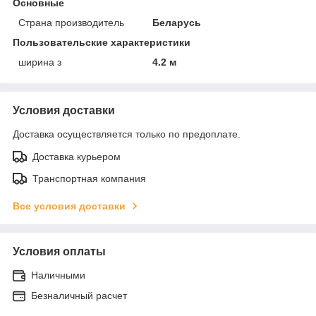
Основные
Страна производитель
Беларусь
Пользовательские характеристики
ширина з
4.2 м
Условия доставки
Доставка осуществляется только по предоплате.
Доставка курьером
Транспортная компания
Все условия доставки
Условия оплаты
Наличными
Безналичный расчет