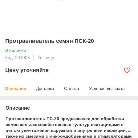
Протравливатель семян ПСК-20
В наличии
Код: 201008
Розница
Цену уточняйте
Описание
Доставка
Оплата
Условия возврата
Описание
Протравливатель ПС-20 предназначен для обработки
семян сельскохозяйственных культур пестицидами с
целью уничтожения наружной и внутренней инфекции, а
также их смесями с микроудобрениями и стимуляторами