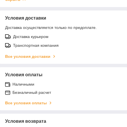
Условия доставки
Доставка осуществляется только по предоплате.
Доставка курьером
Транспортная компания
Все условия доставки
Условия оплаты
Наличными
Безналичный расчет
Все условия оплаты
Условия возврата