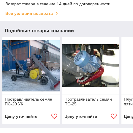
Возврат товара в течение 14 дней по договоренности
Все условия возврата
Подобные товары компании
Протравливатель семян
Протравливатель семян
Плуг
ПС-20 УК
ПС-25
пяти
Цену уточняйте
Цену уточняйте
Цен