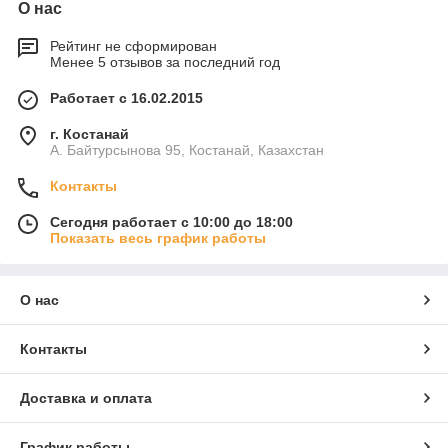
О нас
Рейтинг не сформирован
Менее 5 отзывов за последний год
Работает с 16.02.2015
г. Костанай
А. Байтурсынова 95, Костанай, Казахстан
Контакты
Сегодня работает с 10:00 до 18:00
Показать весь график работы
О нас
Контакты
Доставка и оплата
График работы