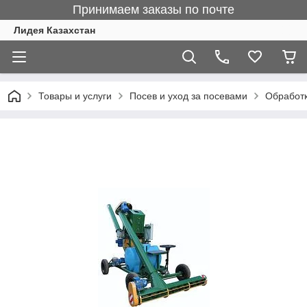
Принимаем заказы по почте
Лидея Казахстан
Товары и услуги
Посев и уход за посевами
Обработк