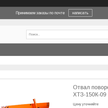
Принимаем заказы по почте
написать
Отвал повор
ХТЗ-150К-09
Цену уточняйте