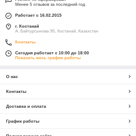
Менее 5 отзывов за последний год
Работает с 16.02.2015
г. Костанай
А. Байтурсынова 95, Костанай, Казахстан
Контакты
Сегодня работает с 10:00 до 18:00
Показать весь график работы
О нас
Контакты
Доставка и оплата
График работы