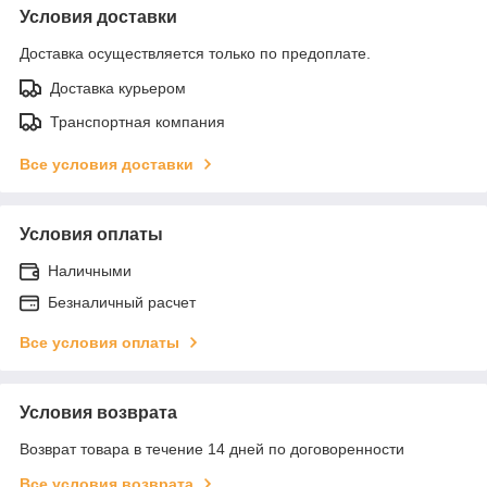
Условия доставки
Доставка осуществляется только по предоплате.
Доставка курьером
Транспортная компания
Все условия доставки
Условия оплаты
Наличными
Безналичный расчет
Все условия оплаты
Условия возврата
Возврат товара в течение 14 дней по договоренности
Все условия возврата