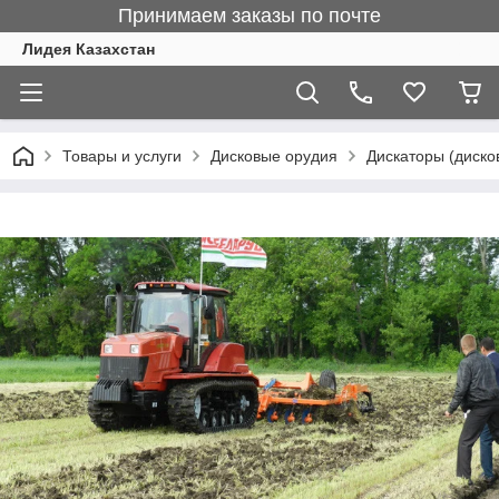
Принимаем заказы по почте
Лидея Казахстан
Товары и услуги
Дисковые орудия
Дискаторы (диско