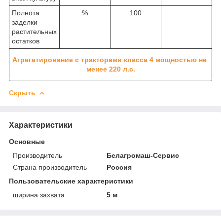
Полнота
%
100
заделки
растительных
остатков
Агрегатирование с тракторами класса 4 мощностью не
менее 220 л.с.
Скрыть
Характеристики
Основные
Производитель
Белагромаш-Сервис
Страна производитель
Россия
Пользовательские характеристики
ширина захвата
5 м