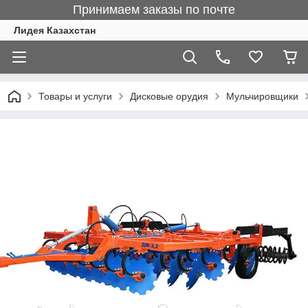
Принимаем заказы по почте
Лидея Казахстан
Товары и услуги
Дисковые орудия
Мульчировщики