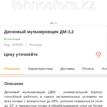
Дисковый мульчировщик ДМ-3,2
В наличии
Код: 262004
Розница
Цену уточняйте
Описание
Характеристики
Доставка
Оплата
Усл
Описание
Дисковый мульчировщик (ДМ) - универсальный агрегат,
способный работать в самых экстремальных условиях на
всех почвах с влажностью до 28%, уклоном поверхности поля
до 10° и твердостью почвы в обрабатываемом слое не более