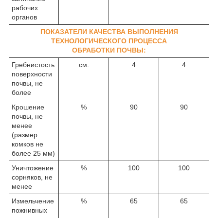
рабочих
органов
ПОКАЗАТЕЛИ КАЧЕСТВА ВЫПОЛНЕНИЯ
ТЕХНОЛОГИЧЕСКОГО ПРОЦЕССА
ОБРАБОТКИ ПОЧВЫ:
Гребнистость
см.
4
4
поверхности
почвы, не
более
Крошение
%
90
90
почвы, не
менее
(размер
комков не
более 25 мм)
Уничтожение
%
100
100
сорняков, не
менее
Измельчение
%
65
65
пожнивных