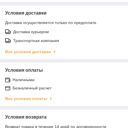
Условия доставки
Доставка осуществляется только по предоплате.
Доставка курьером
Транспортная компания
Все условия доставки
Условия оплаты
Наличными
Безналичный расчет
Все условия оплаты
Условия возврата
Возврат товара в течение 14 дней по договоренности