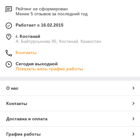
Рейтинг не сформирован
Менее 5 отзывов за последний год
Работает с 16.02.2015
г. Костанай
А. Байтурсынова 95, Костанай, Казахстан
Контакты
Сегодня выходной
Показать весь график работы
О нас
Контакты
Доставка и оплата
График работы