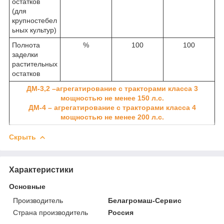
остатков
(для
крупностебел
ьных культур)
Полнота
%
100
100
заделки
растительных
остатков
ДМ-3,2 –агрегатирование с тракторами класса 3
мощностью не менее 150 л.с.
ДМ-4 – агрегатирование с тракторами класса 4
мощностью не менее 200 л.с.
Скрыть
Характеристики
Основные
Производитель
Белагромаш-Сервис
Страна производитель
Россия