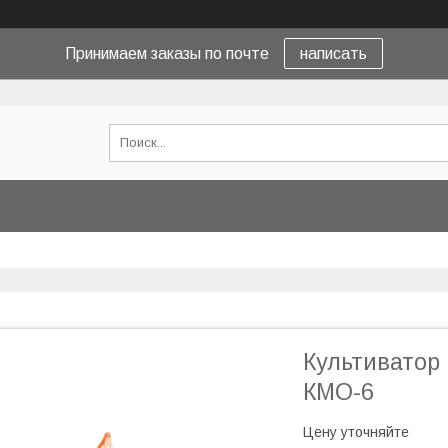
Принимаем заказы по почте
написать
Культиватор
КМО-6
Цену уточняйте