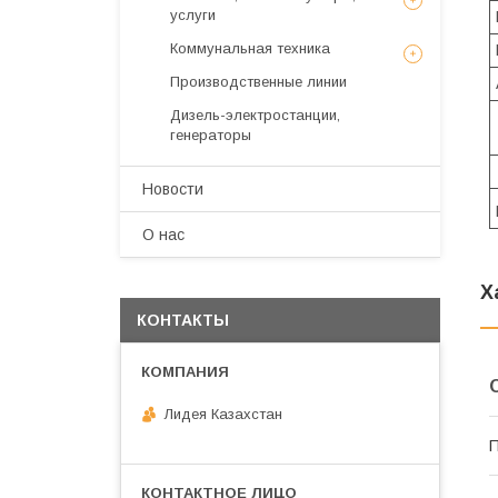
услуги
Коммунальная техника
Производственные линии
Дизель-электростанции,
генераторы
Новости
О нас
Х
КОНТАКТЫ
Лидея Казахстан
П