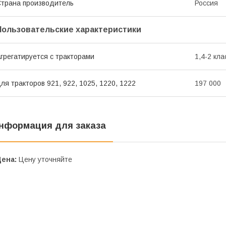
трана производитель
Россия
Пользовательские характеристики
грегатируется с тракторами
1,4-2 кла
ля тракторов 921, 922, 1025, 1220, 1222
197 000
нформация для заказа
Цена:
Цену уточняйте