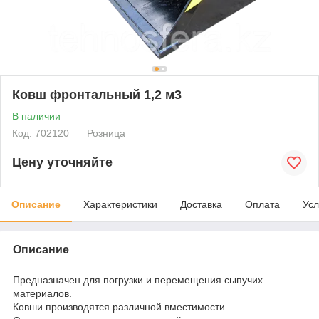
Ковш фронтальный 1,2 м3
В наличии
Код: 702120
Розница
Цену уточняйте
Описание
Характеристики
Доставка
Оплата
Усл
Описание
Предназначен для погрузки и перемещения сыпучих
материалов.
Ковши производятся различной вместимости.