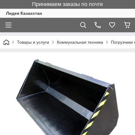
Принимаем заказы по почте
Лидея Казахстан
Товары и услуги
Коммунальная техника
Погрузчики