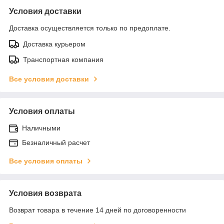
Условия доставки
Доставка осуществляется только по предоплате.
Доставка курьером
Транспортная компания
Все условия доставки
Условия оплаты
Наличными
Безналичный расчет
Все условия оплаты
Условия возврата
Возврат товара в течение 14 дней по договоренности