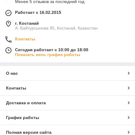
Менее 5 отзывов за последний год
Работает с 16.02.2015
г. Костанай
А. Байтурсынова 95, Костанай, Казахстан
Контакты
Сегодня работает с 10:00 до 18:00
Показать весь график работы
О нас
Контакты
Доставка и оплата
График работы
Полная версия сайта