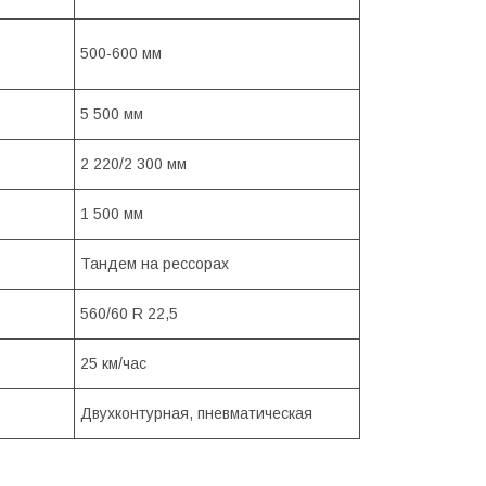
500-600 мм
5 500 мм
2 220/2 300 мм
1 500 мм
Тандем на рессорах
560/60 R 22,5
25 км/час
Двухконтурная, пневматическая