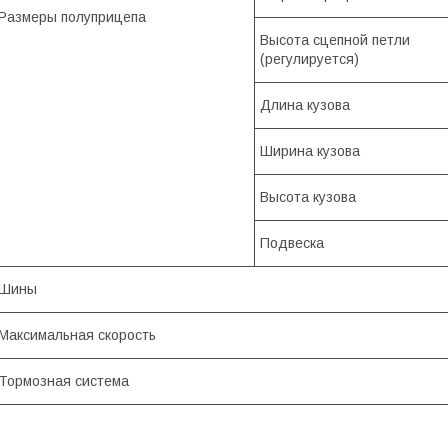
Размеры полуприцепа
Высота сцепной петли
(регулируется)
Длина кузова
Ширина кузова
Высота кузова
Подвеска
Шины
Максимальная скорость
Тормозная система