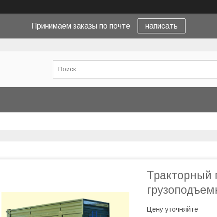
Принимаем заказы по почте
написать
Тракторный 
грузоподъемн
Цену уточняйте