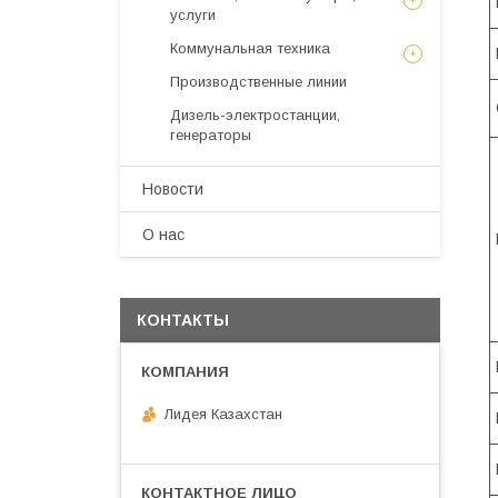
услуги
Коммунальная техника
Производственные линии
Дизель-электростанции,
генераторы
Новости
О нас
КОНТАКТЫ
Лидея Казахстан