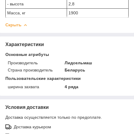
- высота
2,8
Масса, кг
1900
Скрыть
Характеристики
Основные атрибуты
Производитель
Лидсельмаш
Страна производитель
Беларусь
Пользовательские характеристики
ширина захвата
4 ряда
Условия доставки
Доставка осуществляется только по предоплате.
Доставка курьером