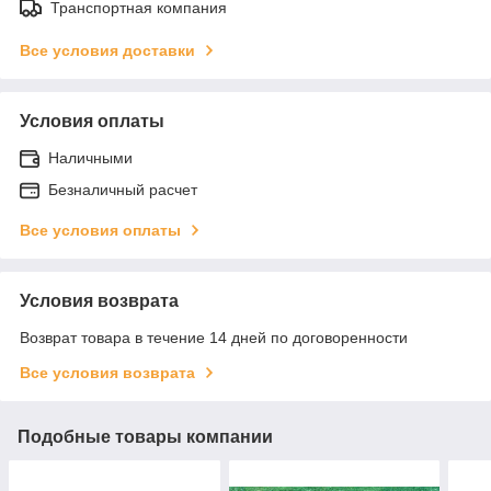
Транспортная компания
Все условия доставки
Условия оплаты
Наличными
Безналичный расчет
Все условия оплаты
Условия возврата
Возврат товара в течение 14 дней по договоренности
Все условия возврата
Подобные товары компании