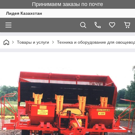
Принимаем заказы по почте
Лидея Казахстан
Товары и услуги
Техника и оборудование для овощево