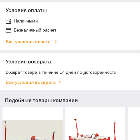
Условия оплаты
Наличными
Безналичный расчет
Все условия оплаты
Условия возврата
Возврат товара в течение 14 дней по договоренности
Все условия возврата
Подобные товары компании