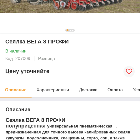
Cеялка ВЕГА 8 ПРОФИ
В наличии
Код: 207009
Розница
Цену уточняйте
Описание
Характеристики
Доставка
Оплата
Усл
Описание
Сеялка ВЕГА 8 ПРОФИ
полуприцепная
универсальная пневматическая
,
предназначенная для точного высева калиброванных семян
кукурузы, подсолнечника, клещевины, сорго, сои, а также