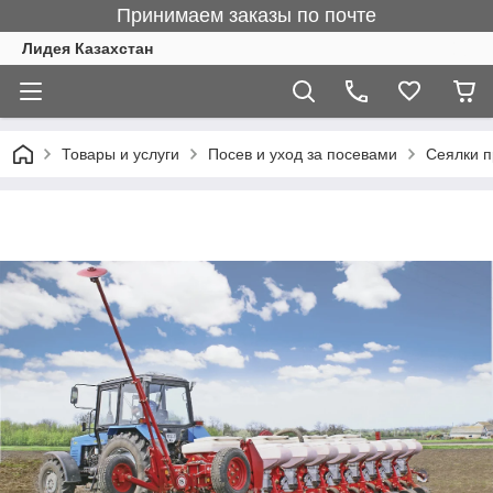
Принимаем заказы по почте
Лидея Казахстан
Товары и услуги
Посев и уход за посевами
Сеялки п