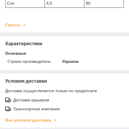
Соя
4,0
80
Скрыть
Характеристики
Основные
Страна производитель
Украина
Условия доставки
Доставка осуществляется только по предоплате.
Доставка курьером
Транспортная компания
Все условия доставки