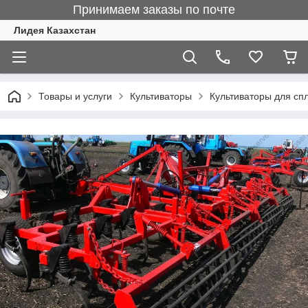
Принимаем заказы по почте
Лидея Казахстан
Товары и услуги
Культиваторы
Культиваторы для сп