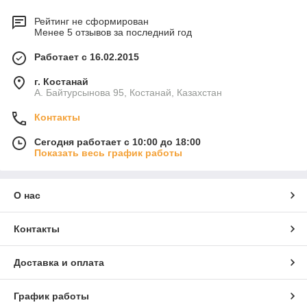
Рейтинг не сформирован
Менее 5 отзывов за последний год
Работает с 16.02.2015
г. Костанай
А. Байтурсынова 95, Костанай, Казахстан
Контакты
Сегодня работает с 10:00 до 18:00
Показать весь график работы
О нас
Контакты
Доставка и оплата
График работы