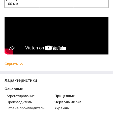
100 мм
Скрыть
Характеристики
Основные
Агрегатирование
Прицепные
Производитель
Червона Зирка
Страна производитель
Украина