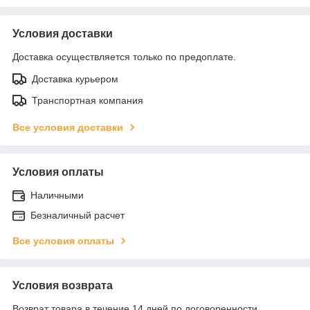
Условия доставки
Доставка осуществляется только по предоплате.
Доставка курьером
Транспортная компания
Все условия доставки
Условия оплаты
Наличными
Безналичный расчет
Все условия оплаты
Условия возврата
Возврат товара в течение 14 дней по договоренности