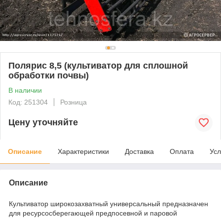
Полярис 8,5 (культиватор для сплошной
обработки почвы)
В наличии
Код: 251304
Розница
Цену уточняйте
Описание
Характеристики
Доставка
Оплата
Усл
Описание
Культиватор широкозахватный универсальный предназначен
для ресурсосберегающей предпосевной и паровой