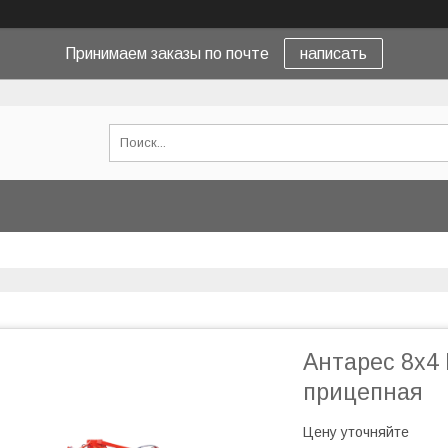
Принимаем заказы по почте
написать
Антарес 8х4
прицепная
Цену уточняйте