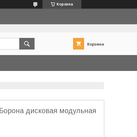
Корзина
Корзина
 Борона дисковая модульная