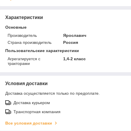
Характеристики
Основные
Производитель
Ярославич
Страна производитель
Россия
Пользовательские характеристики
Агрегатируется с
1,4-2 класс
тракторами
Условия доставки
Доставка осуществляется только по предоплате.
Доставка курьером
Транспортная компания
Все условия доставки