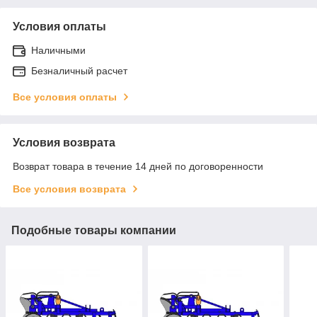
Условия оплаты
Наличными
Безналичный расчет
Все условия оплаты
Условия возврата
Возврат товара в течение 14 дней по договоренности
Все условия возврата
Подобные товары компании