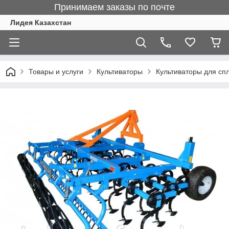
Принимаем заказы по почте
Лидея Казахстан
Товары и услуги
Культиваторы
Культиваторы для сп