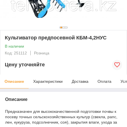
Культиватор предпосевной КБМ-4,2НУС
В наличии
Код: 251112
Розница
Цену уточняйте
Описание
Характеристики
Доставка
Оплата
Усл
Описание
Предназначен для высококачественной подготовки почвы к
посеву точных сельскохозяйственных культур (свекла, рапс,
лен, кукуруза, подсолнечник, соя), закрытия влаги, ухода за