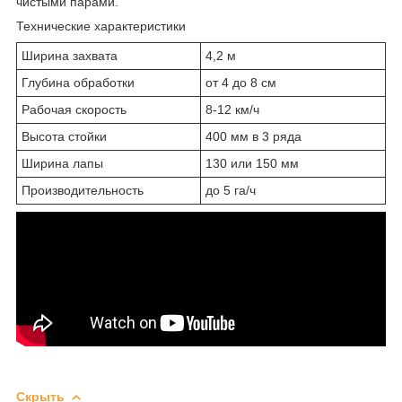
чистыми парами.
Технические характеристики
Ширина захвата
4,2 м
Глубина обработки
от 4 до 8 см
Рабочая скорость
8-12 км/ч
Высота стойки
400 мм в 3 ряда
Ширина лапы
130 или 150 мм
Производительность
до 5 га/ч
Скрыть