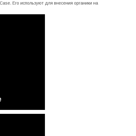
Case
. Его используют для внесения органики на