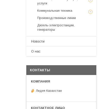
услуги
Коммунальная техника
Производственные линии
Дизель-электростанции,
генераторы
Новости
О нас
КОНТАКТЫ
Лидея Казахстан