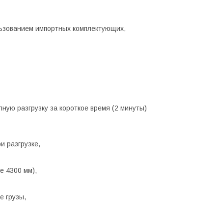
льзованием импортных комплектующих,
ную разгрузку за короткое время (2 минуты)
и разгрузке,
е 4300 мм),
е грузы,