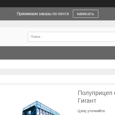
Принимаем заказы по почте
написать
Полуприцеп 
Гигант
Цену уточняйте