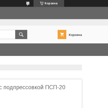
Корзина
Корзина
с подпрессовкой ПСП-20