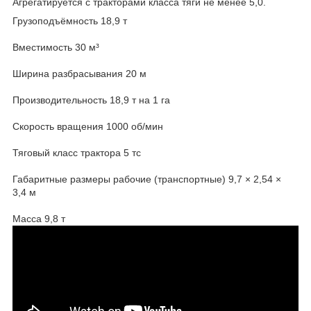
Агрегатируется с тракторами класса тяги не менее 5,0.
Грузоподъёмность 18,9 т
Вместимость 30 м³
Ширина разбрасывания 20 м
Производительность 18,9 т на 1 га
Скорость вращения 1000 об/мин
Тяговый класс трактора 5 тс
Габаритные размеры рабочие (транспортные) 9,7 × 2,54 ×
3,4 м
Масса 9,8 т