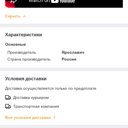
Скрыть
Характеристики
Основные
Производитель
Ярославич
Страна производитель
Россия
Условия доставки
Доставка осуществляется только по предоплате.
Доставка курьером
Транспортная компания
Все условия доставки