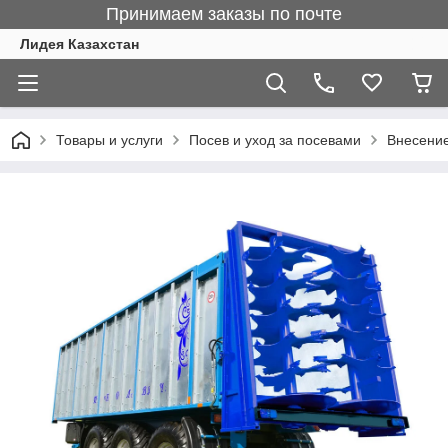
Принимаем заказы по почте
Лидея Казахстан
Товары и услуги
Посев и уход за посевами
Внесение