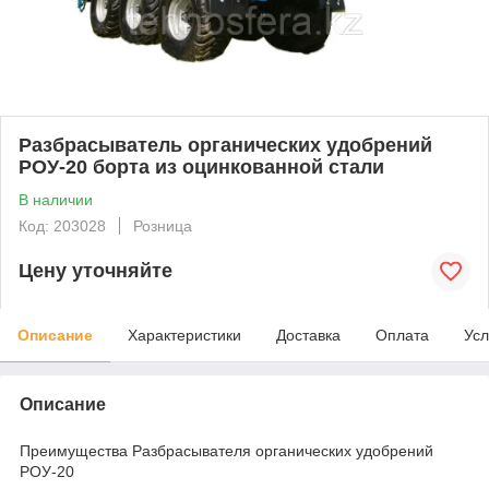
Разбрасыватель органических удобрений
РОУ-20 борта из оцинкованной стали
В наличии
Код: 203028
Розница
Цену уточняйте
Описание
Характеристики
Доставка
Оплата
Усл
Описание
Преимущества Разбрасывателя органических удобрений
РОУ-20