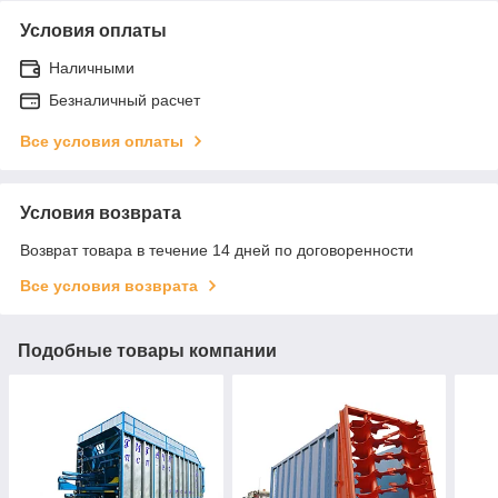
Условия оплаты
Наличными
Безналичный расчет
Все условия оплаты
Условия возврата
Возврат товара в течение 14 дней по договоренности
Все условия возврата
Подобные товары компании