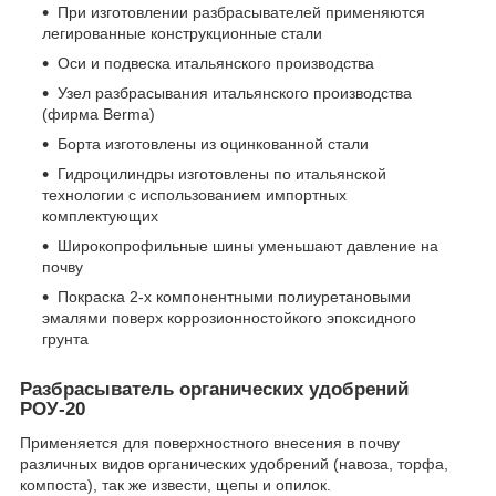
При изготовлении разбрасывателей применяются
легированные конструкционные стали
Оси и подвеска итальянского производства
Узел разбрасывания итальянского производства
(фирма Berma)
Борта изготовлены из оцинкованной стали
Гидроцилиндры изготовлены по итальянской
технологии с использованием импортных
комплектующих
Широкопрофильные шины уменьшают давление на
почву
Покраска 2-х компонентными полиуретановыми
эмалями поверх коррозионностойкого эпоксидного
грунта
Разбрасыватель органических удобрений
РОУ-20
Применяется для поверхностного внесения в почву
различных видов органических удобрений (навоза, торфа,
компоста), так же извести, щепы и опилок.