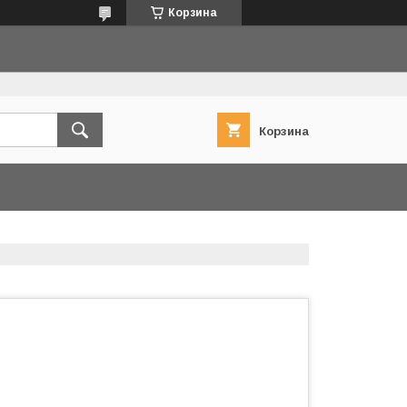
Корзина
Корзина