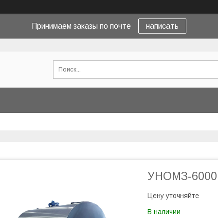
Принимаем заказы по почте
написать
УНОМЗ-6000
Цену уточняйте
В наличии