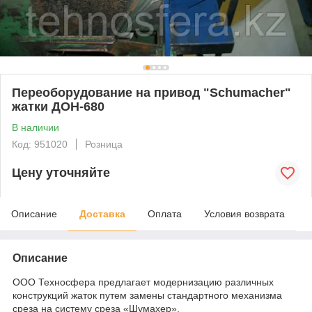
Переоборудование на привод "Schumacher"
жатки ДОН-680
В наличии
Код: 951020
Розница
Цену уточняйте
Описание
Доставка
Оплата
Условия возврата
Описание
ООО Техносфера предлагает модернизацию различных
конструкций жаток путем замены стандартного механизма
среза на систему среза «Шумахер».