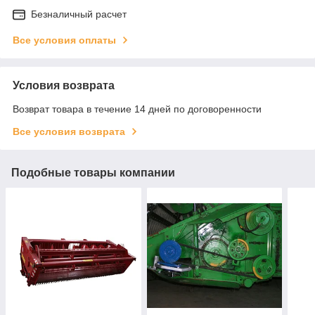
Безналичный расчет
Все условия оплаты
Условия возврата
Возврат товара в течение 14 дней по договоренности
Все условия возврата
Подобные товары компании