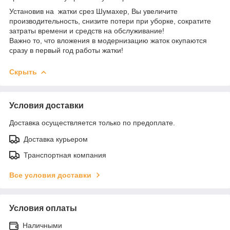
Установив на жатки срез Шумахер, Вы увеличите
производительность, снизите потери при уборке, сократите
затраты времени и средств на обслуживание!
Важно то, что вложения в модернизацию жаток окупаются
сразу в первый год работы жатки!
Скрыть
Условия доставки
Доставка осуществляется только по предоплате.
Доставка курьером
Транспортная компания
Все условия доставки
Условия оплаты
Наличными