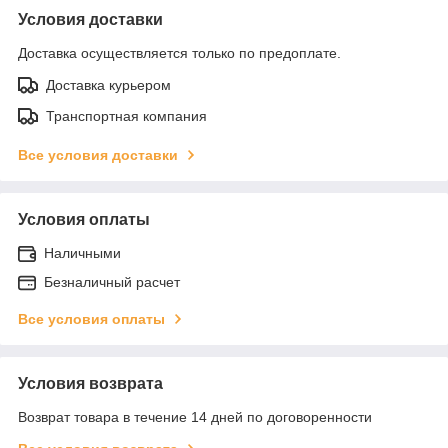
Условия доставки
Доставка осуществляется только по предоплате.
Доставка курьером
Транспортная компания
Все условия доставки
Условия оплаты
Наличными
Безналичный расчет
Все условия оплаты
Условия возврата
Возврат товара в течение 14 дней по договоренности