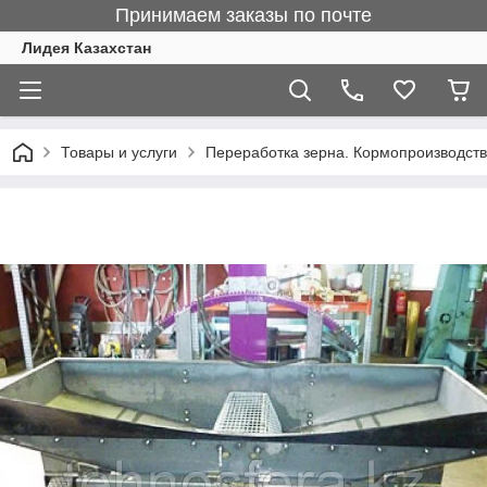
Принимаем заказы по почте
Лидея Казахстан
Товары и услуги
Переработка зерна. Кормопроизводст