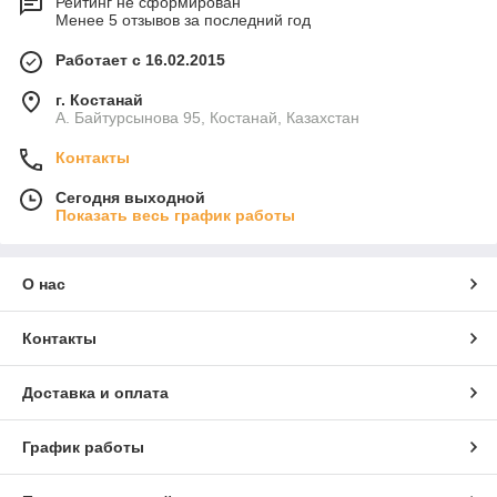
Рейтинг не сформирован
Менее 5 отзывов за последний год
Работает с 16.02.2015
г. Костанай
А. Байтурсынова 95, Костанай, Казахстан
Контакты
Сегодня выходной
Показать весь график работы
О нас
Контакты
Доставка и оплата
График работы