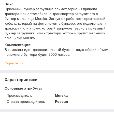
Цикл
:
Приемный бункер загрузчика примет зерно из прицепа
трактора или автомобиля, а транспортер загрузит его в
бункер мельницы Murska. Загрузчик работает через черный
кабель, который на фото лежит в бункере, его подключают к
трактору - или к тому, который выгружает зерно в приемный
бункер загрузчика, или к трактору, который крутит мельницу
плющилку Murska.
Комплектация
:
В комплект идет дополнительный бункер, тогда общий объем
приемного бункера будет 3000 литров.
Скрыть
Характеристики
Основные атрибуты
Производитель
Murska
Страна производитель
Россия