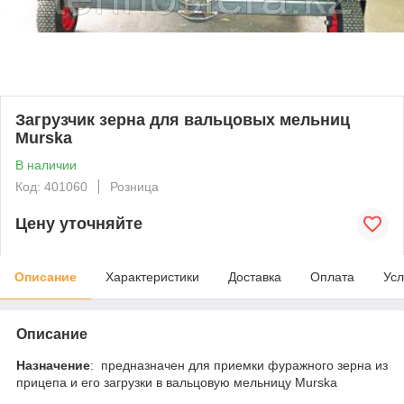
Загрузчик зерна для вальцовых мельниц
Murska
В наличии
Код: 401060
Розница
Цену уточняйте
Описание
Характеристики
Доставка
Оплата
Усл
Описание
Назначение
: предназначен для приемки фуражного зерна из
прицепа и его загрузки в вальцовую мельницу Murska