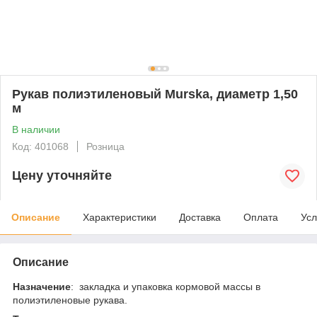
Рукав полиэтиленовый Murska, диаметр 1,50
м
В наличии
Код: 401068
Розница
Цену уточняйте
Описание
Характеристики
Доставка
Оплата
Усл
Описание
Назначение
: закладка и упаковка кормовой массы в
полиэтиленовые рукава.