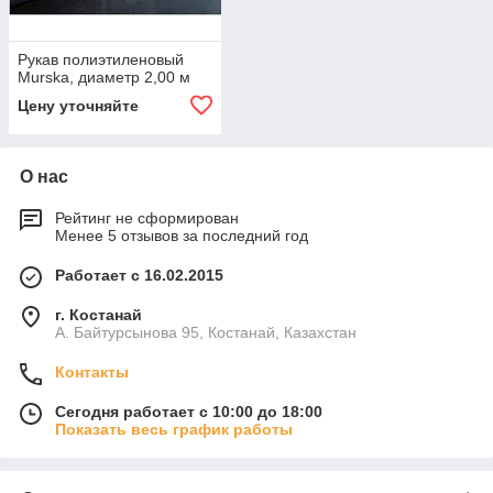
Рукав полиэтиленовый
Murska, диаметр 2,00 м
Цену уточняйте
О нас
Рейтинг не сформирован
Менее 5 отзывов за последний год
Работает с 16.02.2015
г. Костанай
А. Байтурсынова 95, Костанай, Казахстан
Контакты
Сегодня работает с 10:00 до 18:00
Показать весь график работы