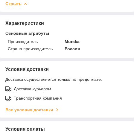
Скрыть
Характеристики
Основные атрибуты
Производитель
Murska
Страна производитель
Россия
Условия доставки
Доставка осуществляется только по предоплате.
Доставка курьером
Транспортная компания
Все условия доставки
Условия оплаты