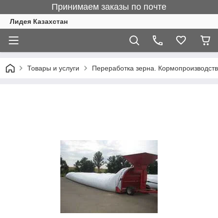
Принимаем заказы по почте
Лидея Казахстан
Товары и услуги
Переработка зерна. Кормопроизводст