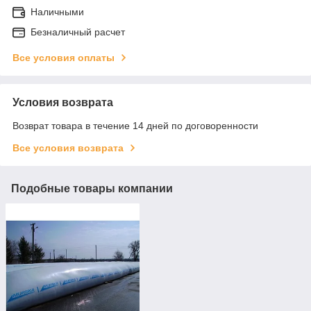
Наличными
Безналичный расчет
Все условия оплаты
Условия возврата
Возврат товара в течение 14 дней по договоренности
Все условия возврата
Подобные товары компании