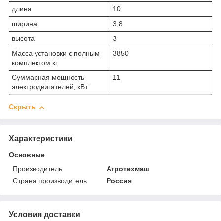
длина
10
ширина
3,8
высота
3
Масса установки с полным
3850
комплектом кг.
Суммарная мощность
11
электродвигателей, кВт
Скрыть
Характеристики
Основные
Производитель
Агротехмаш
Страна производитель
Россия
Условия доставки