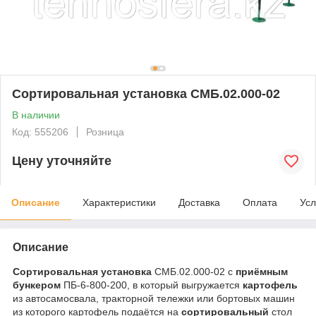
Сортировальная установка СМБ.02.000-02
В наличии
Код: 555206
Розница
Цену уточняйте
Описание
Характеристики
Доставка
Оплата
Усл
Описание
Сортировальная установка
СМБ.02.000-02 с
приёмным
бункером
ПБ-6-800-200, в который выгружается
картофель
из автосамосвала, тракторной тележки или бортовых машин
из которого картофель подаётся на
сортировальный
стол