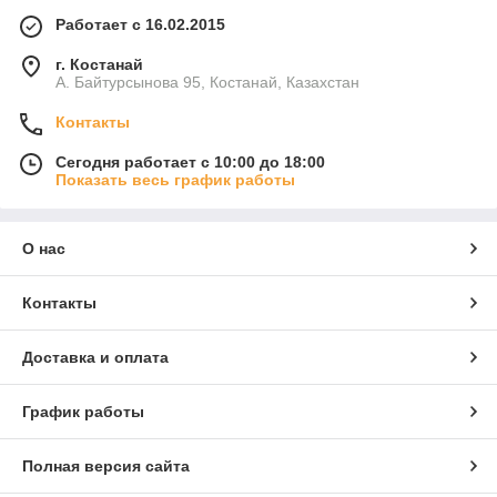
Работает с 16.02.2015
г. Костанай
А. Байтурсынова 95, Костанай, Казахстан
Контакты
Сегодня работает с 10:00 до 18:00
Показать весь график работы
О нас
Контакты
Доставка и оплата
График работы
Полная версия сайта