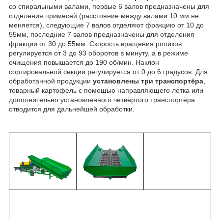
со спиральными валами, первые 6 валов предназначены для
отделения примесей (расстояние между валами 10 мм не
меняется), следующие 7 валов отделяют фракцию от 10 до
55мм, последние 7 валов предназначены для отделения
фракции от 30 до 55мм. Скорость вращения роликов
регулируется от 3 до 93 оборотов в минуту, а в режиме
очищения повышается до 190 об/мин. Наклон
сортировальной секции регулируется от 0 до 6 градусов. Для
обработанной продукции
установлены три транспортёра
,
товарный картофель с помощью направляющего лотка или
дополнительно установленного четвёртого транспортёра
отводится для дальнейшей обработки.