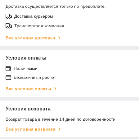
Доставка осуществляется только по предоплате.
Доставка курьером
Транспортная компания
Все условия доставки
Условия оплаты
Наличными
Безналичный расчет
Все условия оплаты
Условия возврата
Возврат товара в течение 14 дней по договоренности
Все условия возврата