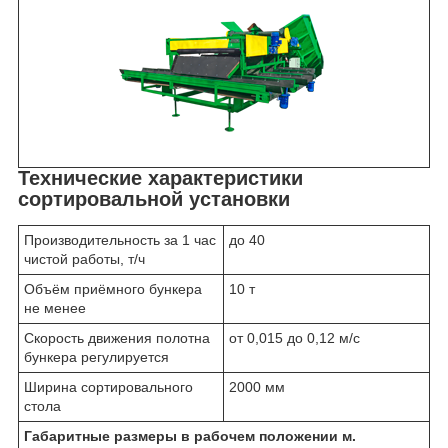
Технические характеристики
сортировальной установки
Производительность за 1 час
до 40
чистой работы, т/ч
Объём приёмного бункера
10 т
не менее
Скорость движения полотна
от 0,015 до 0,12 м/с
бункера регулируется
Ширина сортировального
2000 мм
стола
Габаритные размеры в рабочем положении м.