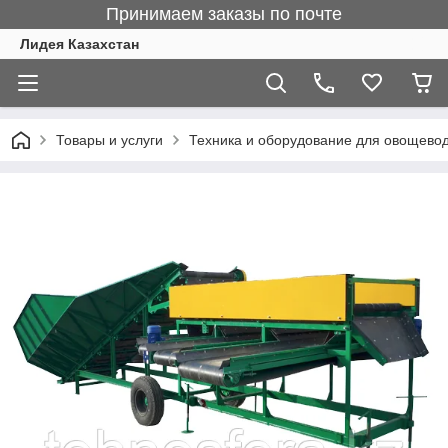
Принимаем заказы по почте
Лидея Казахстан
Товары и услуги
Техника и оборудование для овощево