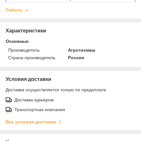
Скрыть
Характеристики
Основные
Производитель
Агротехмаш
Страна производитель
Россия
Условия доставки
Доставка осуществляется только по предоплате.
Доставка курьером
Транспортная компания
Все условия доставки