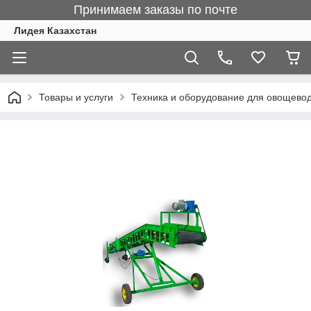
Принимаем заказы по почте
Лидея Казахстан
Товары и услуги
Техника и оборудование для овощево