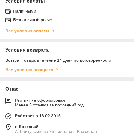
Условия оплаты
Наличными
Безналичный расчет
Все условия оплаты
Условия возврата
Возврат товара в течение 14 дней по договоренности
Все условия возврата
О нас
Рейтинг не сформирован
Менее 5 отзывов за последний год
Работает с 16.02.2015
г. Костанай
А. Байтурсынова 95, Костанай, Казахстан