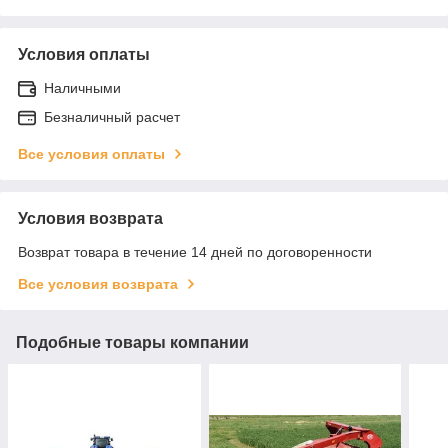
Условия оплаты
Наличными
Безналичный расчет
Все условия оплаты
Условия возврата
Возврат товара в течение 14 дней по договоренности
Все условия возврата
Подобные товары компании