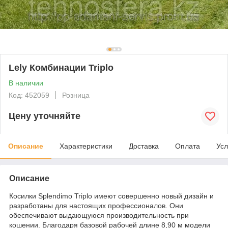
Lely Комбинации Triplo
В наличии
Код: 452059
Розница
Цену уточняйте
Описание
Характеристики
Доставка
Оплата
Усл
Описание
Косилки Splendimo Triplo имеют совершенно новый дизайн и
разработаны для настоящих профессионалов. Они
обеспечивают выдающуюся производительность при
кошении. Благодаря базовой рабочей длине 8,90 м модели