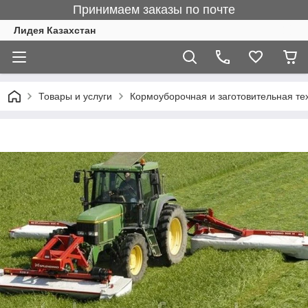
Принимаем заказы по почте
Лидея Казахстан
Товары и услуги
Кормоуборочная и заготовительная те