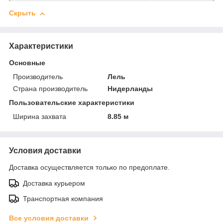
Скрыть
Характеристики
Основные
Производитель
Лель
Страна производитель
Нидерланды
Пользовательские характеристики
Ширина захвата
8.85 м
Условия доставки
Доставка осуществляется только по предоплате.
Доставка курьером
Транспортная компания
Все условия доставки