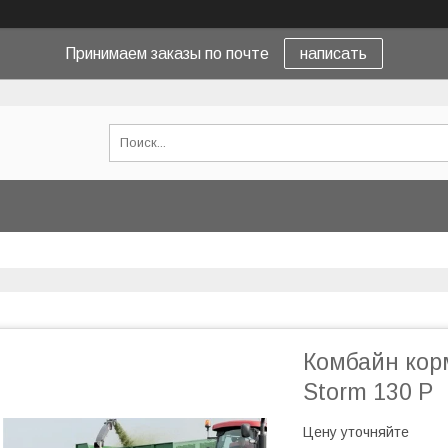
Принимаем заказы по почте
написать
Комбайн кор
Storm 130 P
Цену уточняйте