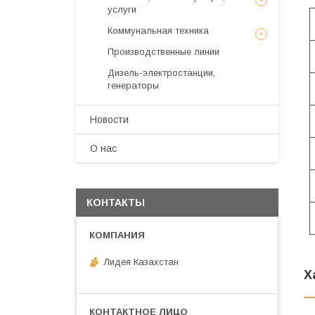
услуги
Коммунальная техника
Производственные линии
Дизель-электростанции,
генераторы
Новости
О нас
КОНТАКТЫ
Лидея Казахстан
Х