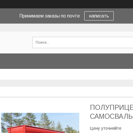
Принимаем заказы по почте
написать
ПОЛУПРИЦЕ
САМОСВАЛЬ
Цену уточняйте