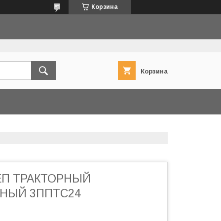
Корзина
Корзина
П ТРАКТОРНЫЙ
НЫЙ 3ППТС24