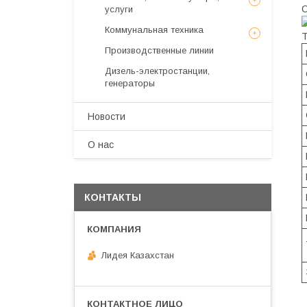
услуги
Коммунальная техника
Т
Производственные линии
Дизель-электростанции,
генераторы
Новости
О нас
КОНТАКТЫ
Лидея Казахстан