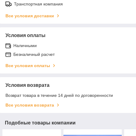
Транспортная компания
Все условия доставки
Условия оплаты
Наличными
Безналичный расчет
Все условия оплаты
Условия возврата
Возврат товара в течение 14 дней по договоренности
Все условия возврата
Подобные товары компании