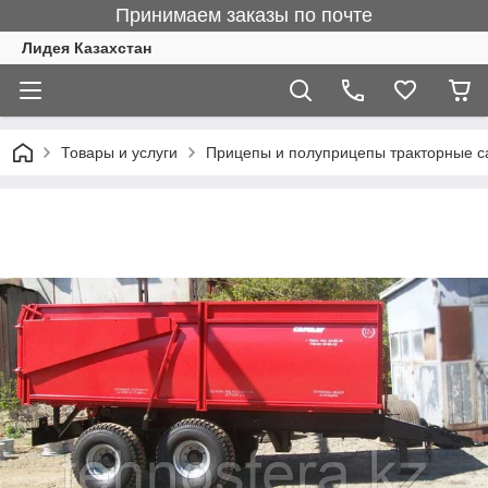
Принимаем заказы по почте
Лидея Казахстан
Товары и услуги
Прицепы и полуприцепы тракторные 