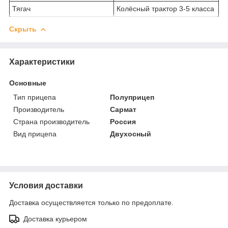
Тягач
Колёсный трактор 3-5 класса
Скрыть
Характеристики
Основные
Тип прицепа
Полуприцеп
Производитель
Сармат
Страна производитель
Россия
Вид прицепа
Двухосный
Условия доставки
Доставка осуществляется только по предоплате.
Доставка курьером