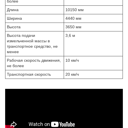
более
Длина
10150 мм
Ширина
4440 мм
Высота
3650 мм
Высота подачи
3,6 м
измельченной массы в
транспортное средство, не
менее
Рабочая скорость движения,
10 км/ч
не более
Транспортная скорость
20 км/ч