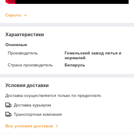
Скрыть
Характеристики
Основные
Производитель
Гомельский завод литья и
нормалей
Страна производитель
Беларусь
Условия доставки
Доставка осуществляется только по предоплате.
Доставка курьером
Транспортная компания
Все условия доставки