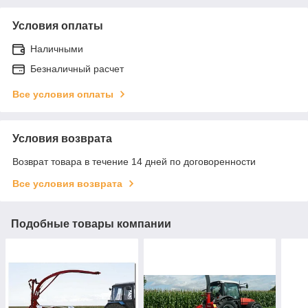
Условия оплаты
Наличными
Безналичный расчет
Все условия оплаты
Условия возврата
Возврат товара в течение 14 дней по договоренности
Все условия возврата
Подобные товары компании