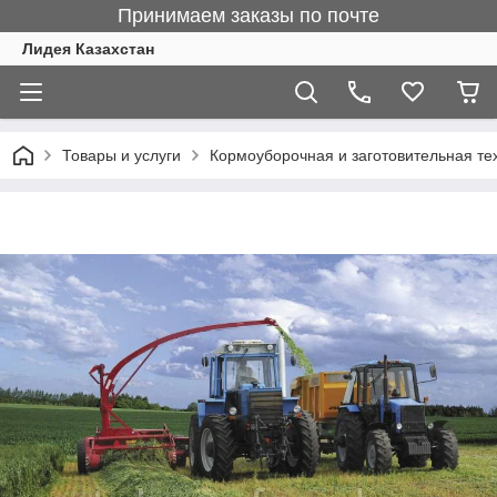
Принимаем заказы по почте
Лидея Казахстан
Товары и услуги
Кормоуборочная и заготовительная те