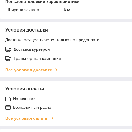
Пользовательские характеристики
Ширина захвата
6 м
Условия доставки
Доставка осуществляется только по предоплате.
Доставка курьером
Транспортная компания
Все условия доставки
Условия оплаты
Наличными
Безналичный расчет
Все условия оплаты