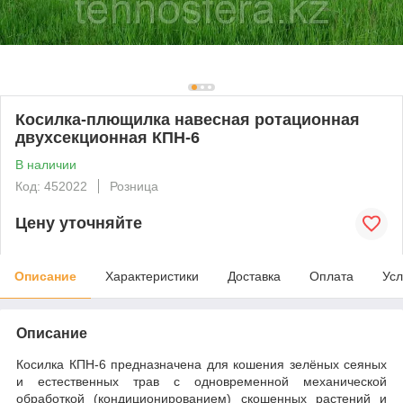
Косилка-плющилка навесная ротационная
двухсекционная КПН-6
В наличии
Код: 452022
Розница
Цену уточняйте
Описание
Характеристики
Доставка
Оплата
Усл
Описание
Косилка КПН-6 предназначена для кошения зелёных сеяных
и естественных трав с одновременной механической
обработкой (кондиционированием) скошенных растений и