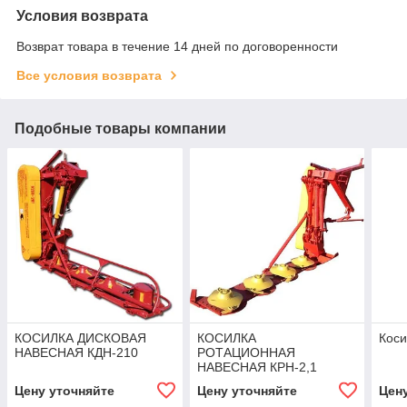
Условия возврата
Возврат товара в течение 14 дней по договоренности
Все условия возврата
Подобные товары компании
КОСИЛКА ДИСКОВАЯ
КОСИЛКА
Кос
НАВЕСНАЯ КДН-210
РОТАЦИОННАЯ
НАВЕСНАЯ КРН-2,1
Цену уточняйте
Цену уточняйте
Цен