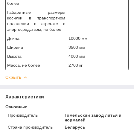
более
Габаритные размеры
косилки в транспортном
положении в агрегате с
энергосредством, не более
Длина
10000 мм
Ширина
3500 мм
Высота
4000 мм
Масса, не более
2700 кг
Скрыть
Характеристики
Основные
Производитель
Гомельский завод литья и
нормалей
Страна производитель
Беларусь