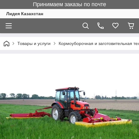
Принимаем заказы по почте
Лидея Казахстан
Товары и услуги
Кормоуборочная и заготовительная те