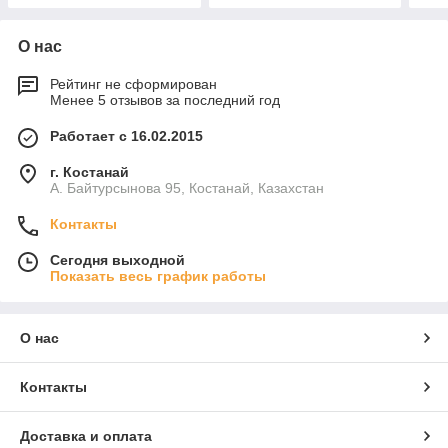
О нас
Рейтинг не сформирован
Менее 5 отзывов за последний год
Работает с 16.02.2015
г. Костанай
А. Байтурсынова 95, Костанай, Казахстан
Контакты
Сегодня выходной
Показать весь график работы
О нас
Контакты
Доставка и оплата