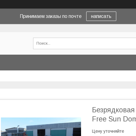
Принимаем заказы по почте
написать
Безрядковая
Free Sun Dom
Цену уточняйте