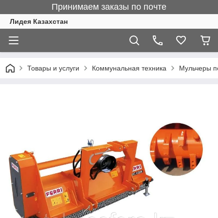
Принимаем заказы по почте
Лидея Казахстан
Товары и услуги
Коммунальная техника
Мульчеры п