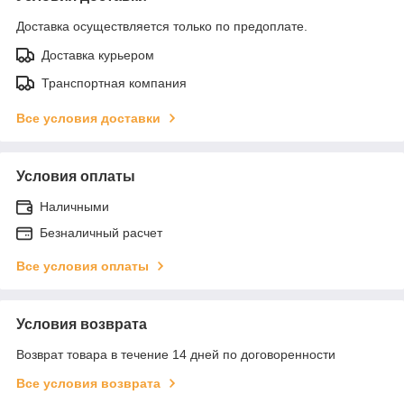
Доставка осуществляется только по предоплате.
Доставка курьером
Транспортная компания
Все условия доставки
Условия оплаты
Наличными
Безналичный расчет
Все условия оплаты
Условия возврата
Возврат товара в течение 14 дней по договоренности
Все условия возврата