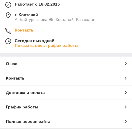
Работает с 16.02.2015
г. Костанай
А. Байтурсынова 95, Костанай, Казахстан
Контакты
Сегодня выходной
Показать весь график работы
О нас
Контакты
Доставка и оплата
График работы
Полная версия сайта