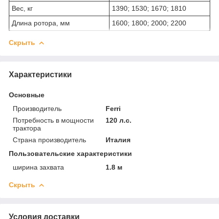
Вес, кг
1390; 1530; 1670; 1810
Длина ротора, мм
1600; 1800; 2000; 2200
Скрыть
Характеристики
Основные
Производитель
Ferri
Потребность в мощности
120 л.с.
трактора
Страна производитель
Италия
Пользовательские характеристики
ширина захвата
1.8 м
Скрыть
Условия доставки