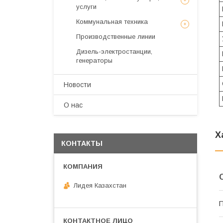
услуги
Коммунальная техника
Производственные линии
Дизель-электростанции,
генераторы
Новости
О нас
Х
КОНТАКТЫ
Лидея Казахстан
П