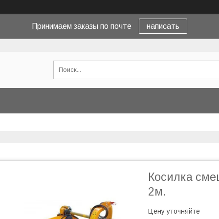
Принимаем заказы по почте
написать
Косилка сме
2м.
Цену уточняйте