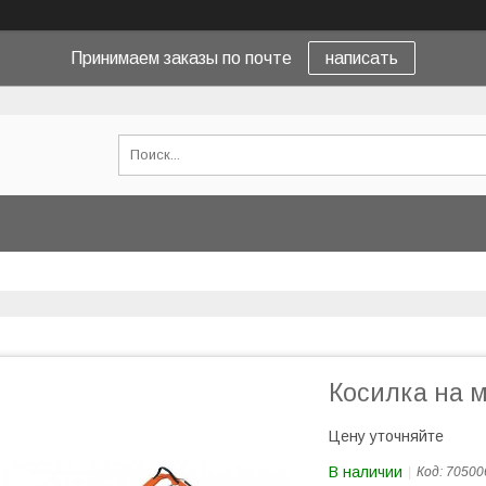
Принимаем заказы по почте
написать
Косилка на 
Цену уточняйте
В наличии
Код:
70500