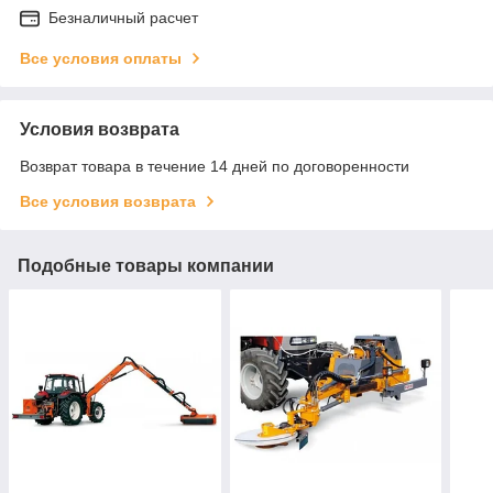
Безналичный расчет
Все условия оплаты
Условия возврата
Возврат товара в течение 14 дней по договоренности
Все условия возврата
Подобные товары компании