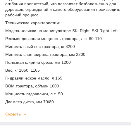
огибания препятствий, что позволяет безболезненно для
деревьев, ограждений и самого оборудования производить
рабочий процесс.
Технические характеристики:
Модель косилки на манипуляторе SKI Right; SKI Right-Left
Рекомендованная мощность трактора, л.с. 80-110
Минимальный вес трактора, кг 3200
Минимальная ширина трактора, мм 2200
Полезная ширина среза, мм 1200
Вес, кг 1050; 1165
Гидравлическое масло, л 165
ВОМ трактора, об/мин 1000
Мощность гидравлики, л.с. 50
Диаметр диска, мм 70/80
Скрыть