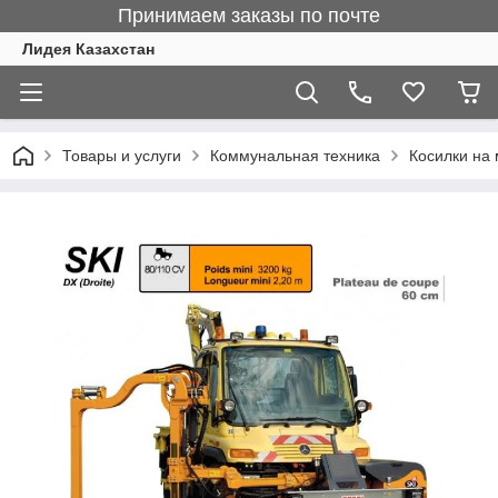
Принимаем заказы по почте
Лидея Казахстан
Товары и услуги
Коммунальная техника
Косилки на