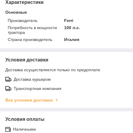
Характеристики
Основные
Производитель
Ferri
Потребность в мощности
100 л.с.
трактора
Страна производитель
Италия
Условия доставки
Доставка осуществляется только по предоплате.
Доставка курьером
Транспортная компания
Все условия доставки
Условия оплаты
Наличными