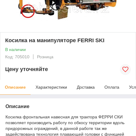
Косилка на манипуляторе FERRI SKI
В наличии
Код: 705010
Розница
Цену уточняйте
Описание
Характеристики
Доставка
Оплата
Усл
Описание
Косилка фронтальная навесная для трактора ФЕРРИ СКИ
позволяет производить работу по обкосу территории вдоль
придорожных ограждений, в данной работе так же
задействована технология плавающей головки с функцией