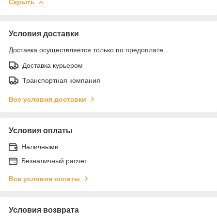
Скрыть
Условия доставки
Доставка осуществляется только по предоплате.
Доставка курьером
Транспортная компания
Все условия доставки
Условия оплаты
Наличными
Безналичный расчет
Все условия оплаты
Условия возврата