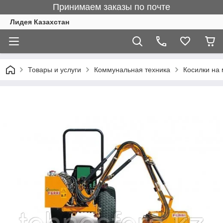
Принимаем заказы по почте
Лидея Казахстан
Товары и услуги
Коммунальная техника
Косилки на