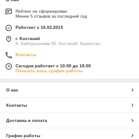
Рейтинг не сформирован
Менее 5 отзывов за последний год
Работает с 16.02.2015
г. Костанай
А. Байтурсынова 95, Костанай, Казахстан
Контакты
Сегодня работает с 10:00 до 18:00
Показать весь график работы
О нас
Контакты
Доставка и оплата
График работы