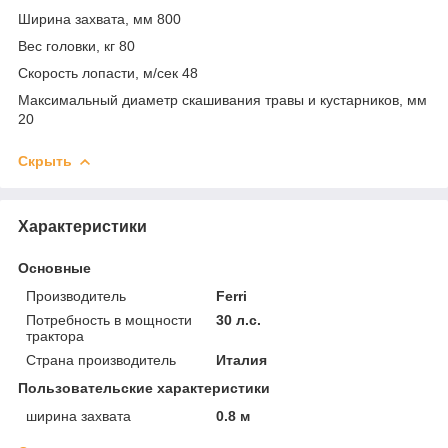
Ширина захвата, мм 800
Вес головки, кг 80
Скорость лопасти, м/сек 48
Максимальный диаметр скашивания травы и кустарников, мм
20
Скрыть
Характеристики
Основные
Производитель
Ferri
Потребность в мощности
30 л.с.
трактора
Страна производитель
Италия
Пользовательские характеристики
ширина захвата
0.8 м