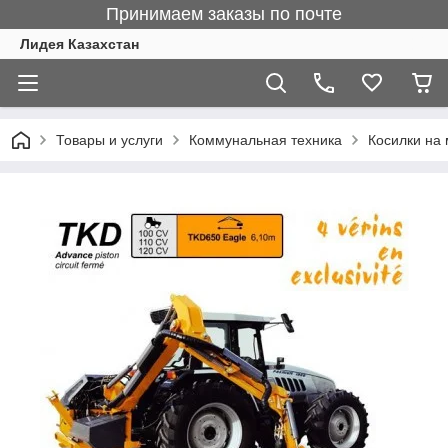
Принимаем заказы по почте
Лидея Казахстан
Товары и услуги
Коммунальная техника
Косилки на