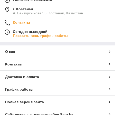
г. Костанай
А. Байтурсынова 95, Костанай, Казахстан
Контакты
Сегодня выходной
Показать весь график работы
О нас
Контакты
Доставка и оплата
График работы
Полная версия сайта
Сайт создан на маркетплейсе
Satu.kz