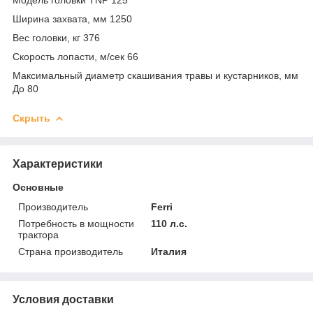
Ширина захвата, мм 1250
Вес головки, кг 376
Скорость лопасти, м/сек 66
Максимальный диаметр скашивания травы и кустарников, мм
До 80
Скрыть
Характеристики
Основные
Производитель
Ferri
Потребность в мощности
110 л.с.
трактора
Страна производитель
Италия
Условия доставки