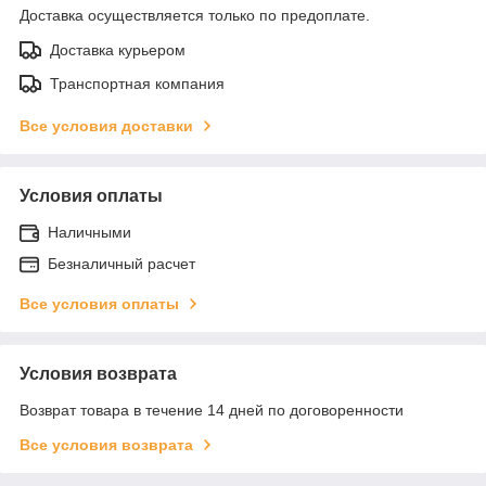
Доставка осуществляется только по предоплате.
Доставка курьером
Транспортная компания
Все условия доставки
Условия оплаты
Наличными
Безналичный расчет
Все условия оплаты
Условия возврата
Возврат товара в течение 14 дней по договоренности
Все условия возврата