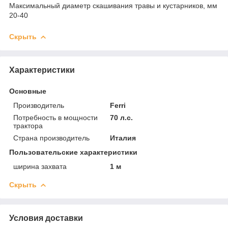
Максимальный диаметр скашивания травы и кустарников, мм
20-40
Скрыть
Характеристики
Основные
Производитель
Ferri
Потребность в мощности
70 л.с.
трактора
Страна производитель
Италия
Пользовательские характеристики
ширина захвата
1 м
Скрыть
Условия доставки