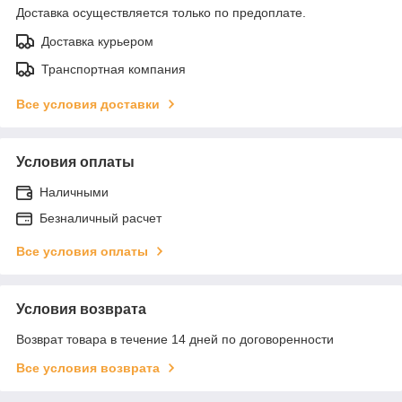
Доставка осуществляется только по предоплате.
Доставка курьером
Транспортная компания
Все условия доставки
Условия оплаты
Наличными
Безналичный расчет
Все условия оплаты
Условия возврата
Возврат товара в течение 14 дней по договоренности
Все условия возврата