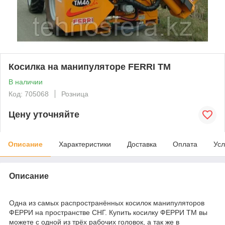
Косилка на манипуляторе FERRI TM
В наличии
Код: 705068
Розница
Цену уточняйте
Описание
Характеристики
Доставка
Оплата
Усл
Описание
Одна из самых распространённых косилок манипуляторов
ФЕРРИ на пространстве СНГ. Купить косилку ФЕРРИ ТМ вы
можете с одной из трёх рабочих головок, а так же в