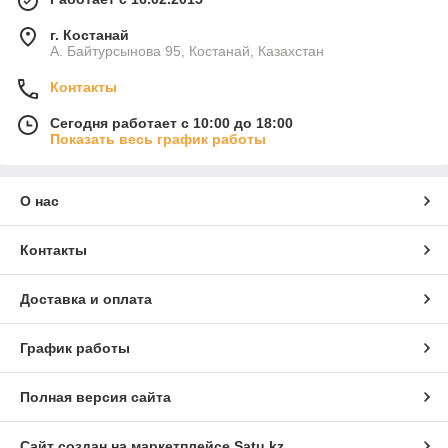
г. Костанай
А. Байтурсынова 95, Костанай, Казахстан
Контакты
Сегодня работает с 10:00 до 18:00
Показать весь график работы
О нас
Контакты
Доставка и оплата
График работы
Полная версия сайта
Сайт создан на маркетплейсе
Satu.kz