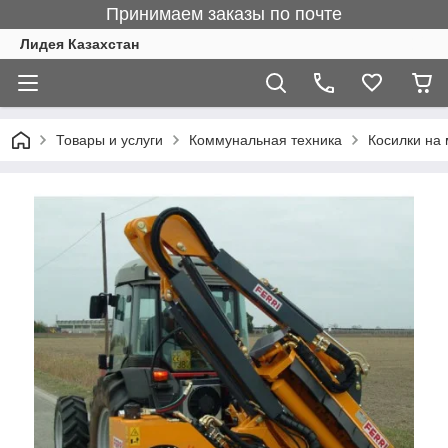
Принимаем заказы по почте
Лидея Казахстан
Товары и услуги
Коммунальная техника
Косилки на