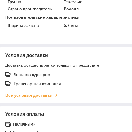
Группа
Тяжелые
Страна производитель
Россия
Пользовательские характеристики
Ширина захвата
5.7 м м
Условия доставки
Доставка осуществляется только по предоплате.
Доставка курьером
Транспортная компания
Все условия доставки
Условия оплаты
Наличными