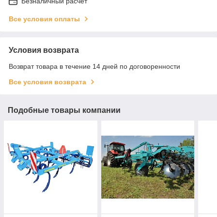
Безналичный расчет
Все условия оплаты
Условия возврата
Возврат товара в течение 14 дней по договоренности
Все условия возврата
Подобные товары компании