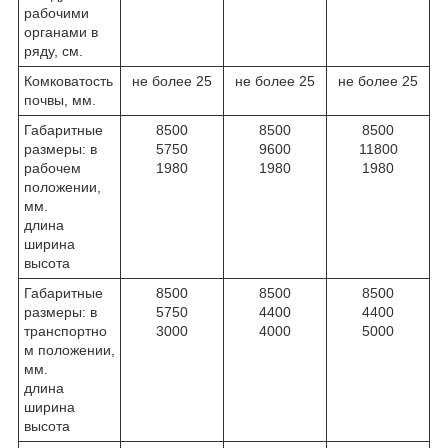
рабочими
органами в
ряду, см.
Комковатость
не более 25
не более 25
не более 25
почвы, мм.
Габаритные
8500
8500
8500
размеры: в
5750
9600
11800
рабочем
1980
1980
1980
положении,
мм.
длина
ширина
высота
Габаритные
8500
8500
8500
размеры: в
5750
4400
4400
транспортно
3000
4000
5000
м положении,
мм.
длина
ширина
высота