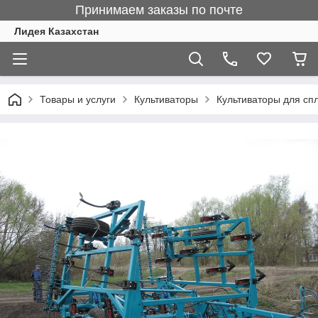
Принимаем заказы по почте
Лидея Казахстан
Товары и услуги
Культиваторы
Культиваторы для сп