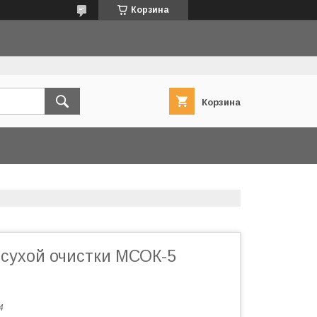
Корзина
Корзина
сухой очистки МСОК-5
4