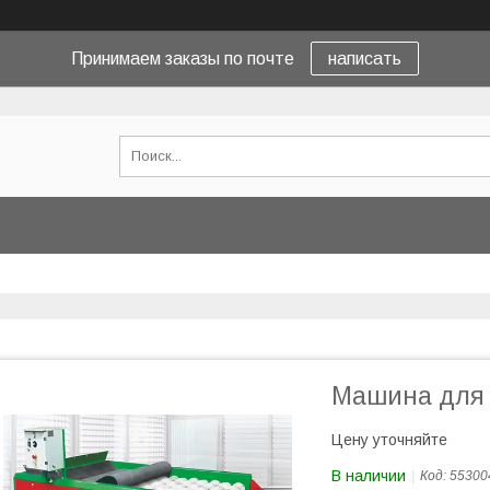
Принимаем заказы по почте
написать
Машина для 
Цену уточняйте
В наличии
Код:
55300