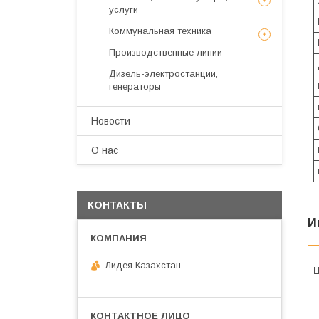
услуги
Коммунальная техника
Производственные линии
Дизель-электростанции,
генераторы
Новости
О нас
КОНТАКТЫ
И
Лидея Казахстан