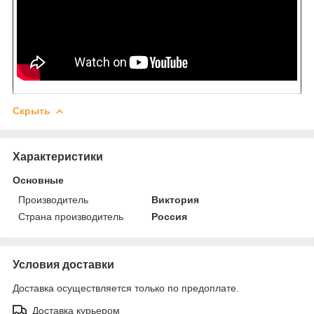
Скрыть
Характеристики
Основные
Производитель
Виктория
Страна производитель
Россия
Условия доставки
Доставка осуществляется только по предоплате.
Доставка курьером