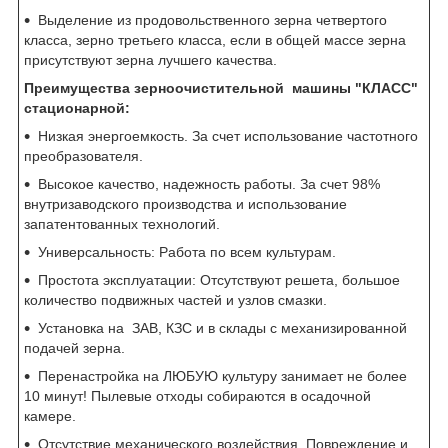
Выделение из продовольственного зерна четвертого
класса, зерно третьего класса, если в общей массе зерна
присутствуют зерна лучшего качества.
Преимущества зерноочистительной машины "КЛАСС"
стационарной:
Низкая энергоемкость. За счет использование частотного
преобразователя.
Высокое качество, надежность работы. За счет 98%
внутризаводского производства и использование
запатентованных технологий.
Универсальность: Работа по всем культурам.
Простота эксплуатации: Отсутствуют решета, большое
количество подвижных частей и узлов смазки.
Установка на ЗАВ, КЗС и в склады с механизированной
подачей зерна.
Перенастройка на ЛЮБУЮ культуру занимает не более
10 минут! Пылевые отходы собираются в осадочной
камере.
Отсутствие механического воздействия. Повреждение и