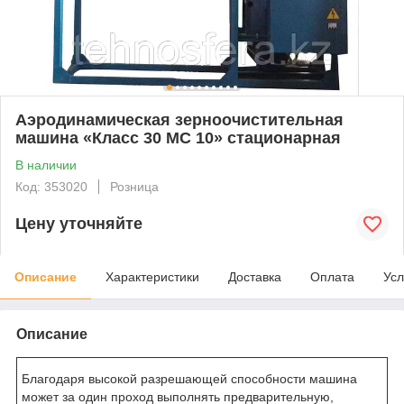
Аэродинамическая зерноочистительная
машина «Класс 30 МС 10» стационарная
В наличии
Код: 353020
Розница
Цену уточняйте
Описание
Характеристики
Доставка
Оплата
Усл
Описание
Благодаря высокой разрешающей способности машина
может за один проход выполнять предварительную,