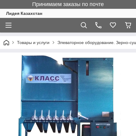
Принимаем заказы по почте
Лидея Казахстан
Товары и услуги
Элеваторное оборудование. Зерно-су