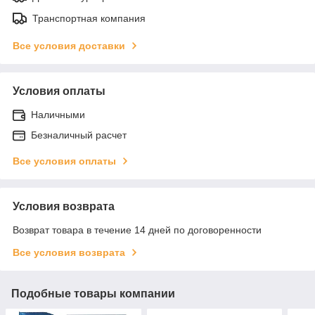
Транспортная компания
Все условия доставки
Условия оплаты
Наличными
Безналичный расчет
Все условия оплаты
Условия возврата
Возврат товара в течение 14 дней по договоренности
Все условия возврата
Подобные товары компании