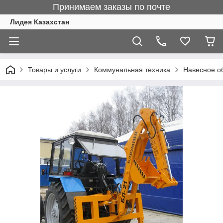
Принимаем заказы по почте
Лидея Казахстан
Товары и услуги
Коммунальная техника
Навесное о