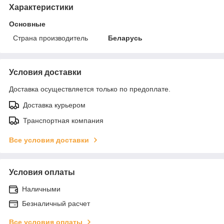
Характеристики
Основные
Страна производитель
Беларусь
Условия доставки
Доставка осуществляется только по предоплате.
Доставка курьером
Транспортная компания
Все условия доставки
Условия оплаты
Наличными
Безналичный расчет
Все условия оплаты