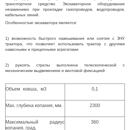
транспортное средство. Экскаваторное оборудование
незаменимо при прокладке газопроводов, водопроводов,
кабельных линий.
Особенностью экскаватора является:
1) возможность быстрого навешивания или снятия с ЗНУ
трактора, что позволяет использовать трактор с другими
навесными и прицепными агрегатами
2) рукоять стрелы выполнена телескопической с
механическим выдвижением и винтовой фиксацией
Объем ковша, м3
0,1
Мах. глубина копания, мм.
2300
Максимальный радиус
360
копания, град.