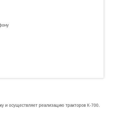
фону
ку и осуществляет реализацию тракторов К-700.