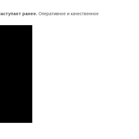
наступает ранее.
Оперативное и качественное