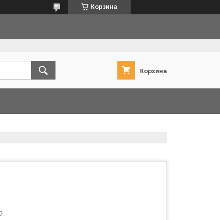
Корзина
Корзина
0