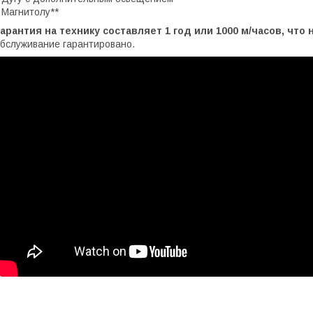
 Магнитолу**
арантия на технику составляет 1 год или 1000 м/часов, что 
бслуживание гарантировано.