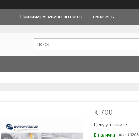
Принимаем заказы по почте
написать
К-700
Цену уточняйте
В наличии
Код:
10205