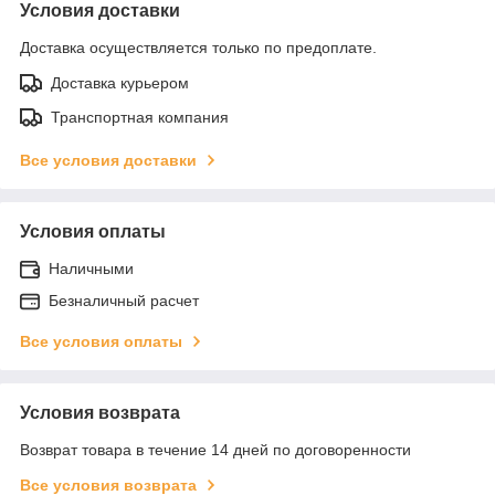
Условия доставки
Доставка осуществляется только по предоплате.
Доставка курьером
Транспортная компания
Все условия доставки
Условия оплаты
Наличными
Безналичный расчет
Все условия оплаты
Условия возврата
Возврат товара в течение 14 дней по договоренности
Все условия возврата