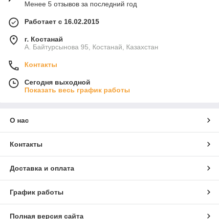
Менее 5 отзывов за последний год
Работает с 16.02.2015
г. Костанай
А. Байтурсынова 95, Костанай, Казахстан
Контакты
Сегодня выходной
Показать весь график работы
О нас
Контакты
Доставка и оплата
График работы
Полная версия сайта