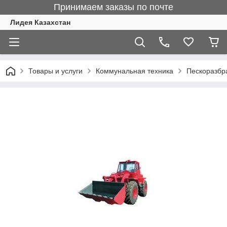
Принимаем заказы по почте
Лидея Казахстан
Товары и услуги
Коммунальная техника
Пескоразбр