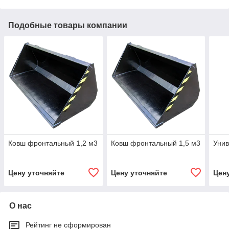
Подобные товары компании
Ковш фронтальный 1,2 м3
Ковш фронтальный 1,5 м3
Унив
Цену уточняйте
Цену уточняйте
Цен
О нас
Рейтинг не сформирован