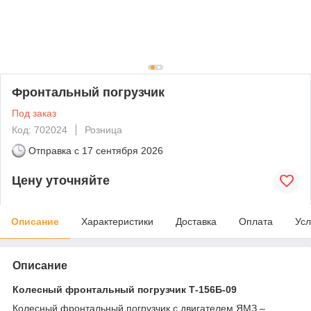
Фронтальный погрузчик
Под заказ
Код: 702024
Розница
Отправка с
17 сентября 2026
Цену уточняйте
Описание
Характеристики
Доставка
Оплата
Усл
Описание
Колесный фронтальный погрузчик Т-156Б-09
Колесный фронтальный погрузчик с двигателем ЯМЗ –