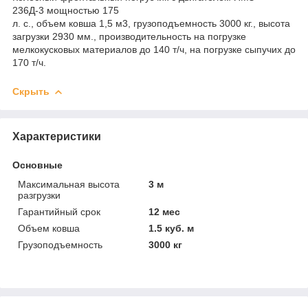
236Д-3 мощностью 175
л. с., объем ковша 1,5 м3, грузоподъемность 3000 кг., высота
загрузки 2930 мм., производительность на погрузке
мелкокусковых материалов до 140 т/ч, на погрузке сыпучих до
170 т/ч.
Скрыть
Характеристики
Основные
Максимальная высота
3 м
разгрузки
Гарантийный срок
12 мес
Объем ковша
1.5 куб. м
Грузоподъемность
3000 кг