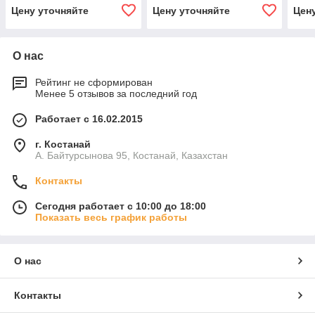
Цену уточняйте
Цену уточняйте
Цен
О нас
Рейтинг не сформирован
Менее 5 отзывов за последний год
Работает с 16.02.2015
г. Костанай
А. Байтурсынова 95, Костанай, Казахстан
Контакты
Сегодня работает с 10:00 до 18:00
Показать весь график работы
О нас
Контакты