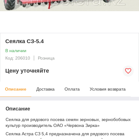
Сеялка СЗ-5.4
В наличии
Код: 206010
Розница
Цену уточняйте
Описание
Доставка
Оплата
Условия возврата
Описание
Сеялка для рядового посева семян зерновых, зернобобовых
культур производитель ОАО «Червона Зирка»
Сеялка Астра СЗ 5,4 предназначена для рядового посева