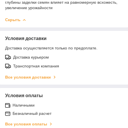
глубины заделки семян влияет на равномерную всхожесть,
увеличение урожайности
Скрыть
Условия доставки
Доставка осуществляется только по предоплате.
Доставка курьером
Транспортная компания
Все условия доставки
Условия оплаты
Наличными
Безналичный расчет
Все условия оплаты