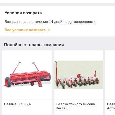
Условия возврата
Возврат товара в течение 14 дней по договоренности
Все условия возврата
Подобные товары компании
Сеялка СЗТ-5,4
Сеялка точного высева
Сеял
Веста 8
Астр