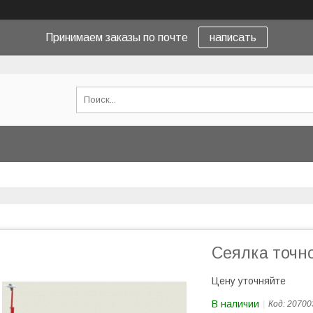
Принимаем заказы по почте
написать
Сеялка точно
Цену уточняйте
В наличии
Код:
20700