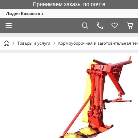
Принимаем заказы по почте
Лидея Казахстан
Товары и услуги
Кормоуборочная и заготовительная те