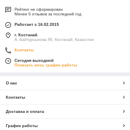
Рейтинг не сформирован
Менее 5 отзывов за последний год
Работает с 16.02.2015
г. Костанай
А. Байтурсынова 95, Костанай, Казахстан
Контакты
Сегодня выходной
Показать весь график работы
О нас
Контакты
Доставка и оплата
График работы