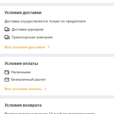
Условия доставки
Доставка осуществляется только по предоплате.
Доставка курьером
Транспортная компания
Все условия доставки
Условия оплаты
Наличными
Безналичный расчет
Все условия оплаты
Условия возврата
Возврат товара в течение 14 дней по договоренности