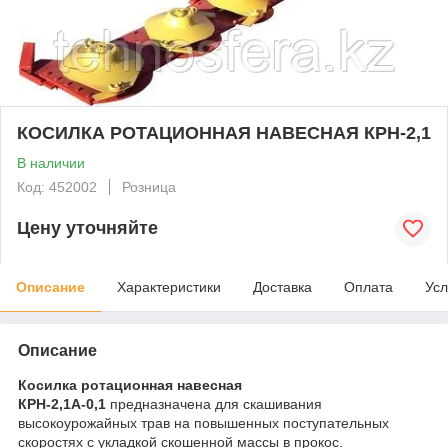
КОСИЛКА РОТАЦИОННАЯ НАВЕСНАЯ КРН-2,1
В наличии
Код: 452002
Розница
Цену уточняйте
Описание
Характеристики
Доставка
Оплата
Усл
Описание
Косилка ротационная навесная
КРН-2,1А-0,1
предназначена для скашивания
высокоурожайных трав на повышенных поступательных
скоростях с укладкой скошенной массы в прокос.