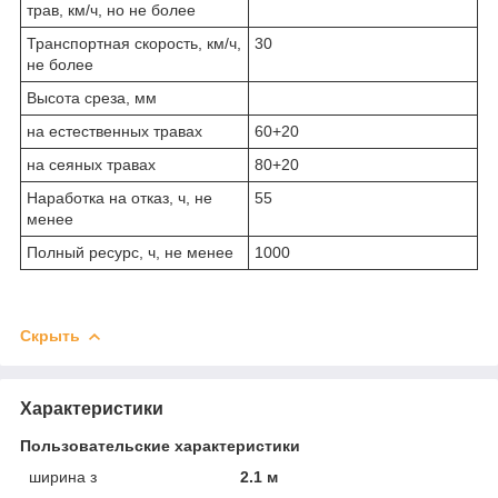
трав, км/ч, но не более
Транспортная скорость, км/ч,
30
не более
Высота среза, мм
на естественных травах
60+20
на сеяных травах
80+20
Наработка на отказ, ч, не
55
менее
Полный ресурс, ч, не менее
1000
Скрыть
Характеристики
Пользовательские характеристики
ширина з
2.1 м