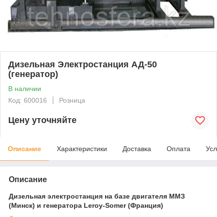
Дизельная Электростанция АД-50
(генератор)
В наличии
Код: 600016
Розница
Цену уточняйте
Описание
Характеристики
Доставка
Оплата
Усл
Описание
Дизельная электростанция на базе двигателя ММЗ
(Минск) и генератора Leroy-Somer (Франция)