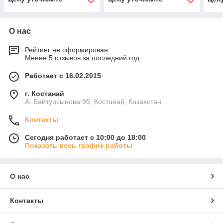
О нас
Рейтинг не сформирован
Менее 5 отзывов за последний год
Работает с 16.02.2015
г. Костанай
А. Байтурсынова 95, Костанай, Казахстан
Контакты
Сегодня работает с 10:00 до 18:00
Показать весь график работы
О нас
Контакты