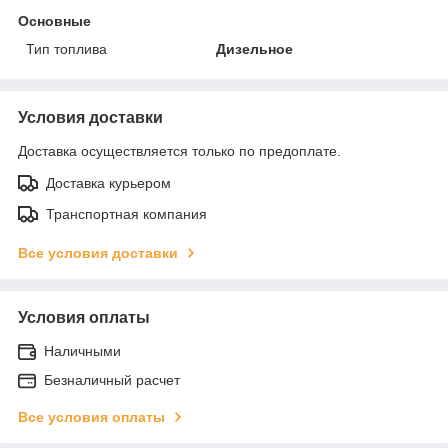
Основные
Тип топлива
Дизельное
Условия доставки
Доставка осуществляется только по предоплате.
Доставка курьером
Транспортная компания
Все условия доставки
Условия оплаты
Наличными
Безналичный расчет
Все условия оплаты