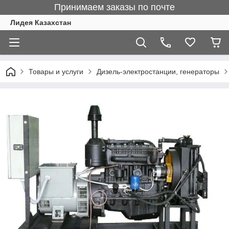
Принимаем заказы по почте
Лидея Казахстан
Товары и услуги
Дизель-электростанции, генераторы