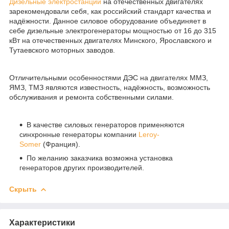
Дизельные электростанции
на отечественных двигателях
зарекомендовали себя, как российский стандарт качества и
надёжности. Данное силовое оборудование объединяет в
себе дизельные электрогенераторы мощностью от 16 до 315
кВт на отечественных двигателях Минского, Ярославского и
Тутаевского моторных заводов.
Отличительными особенностями ДЭС на двигателях ММЗ,
ЯМЗ, ТМЗ являются известность, надёжность, возможность
обслуживания и ремонта собственными силами.
В качестве силовых генераторов применяются
синхронные генераторы компании
Leroy-
Somer
(Франция).
По желанию заказчика возможна установка
генераторов других производителей.
Скрыть
Характеристики